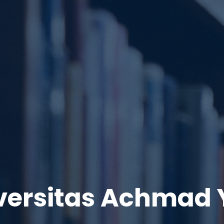
versitas Achmad 