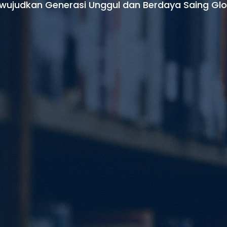
wujudkan Generasi Unggul dan Berdaya Saing Glo