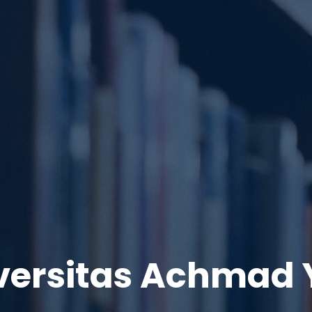
versitas Achmad 