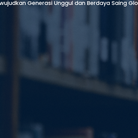
wujudkan Generasi Unggul dan Berdaya Saing Glo