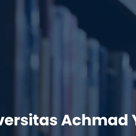
versitas Achmad 