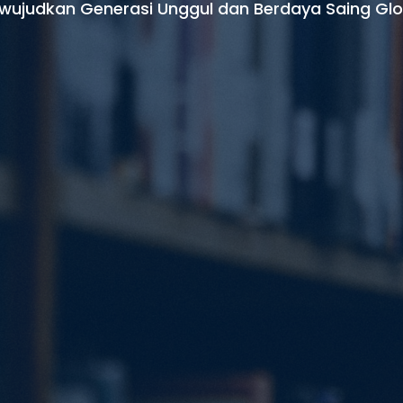
wujudkan Generasi Unggul dan Berdaya Saing Glo