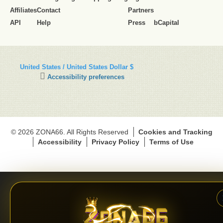
Affiliates
Contact
Partners
API
Help
Press
bCapital
SS
United States / United States Dollar $
Se
Click
Accessibility preferences
Co
to
activate
accessibility
preferences
© 2026 ZONA66. All Rights Reserved
Cookies and Tracking
Accessibility
Privacy Policy
Terms of Use