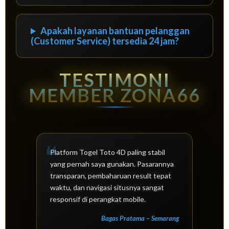
Apakah layanan bantuan pelanggan
(Customer Service) tersedia 24 jam?
TESTIMONI
MEMBER ZONA66
Platform Togel Toto 4D paling stabil
yang pernah saya gunakan. Pasarannya
transparan, pembaharuan result tepat
waktu, dan navigasi situsnya sangat
responsif di perangkat mobile.
Bagas Pratama – Semarang