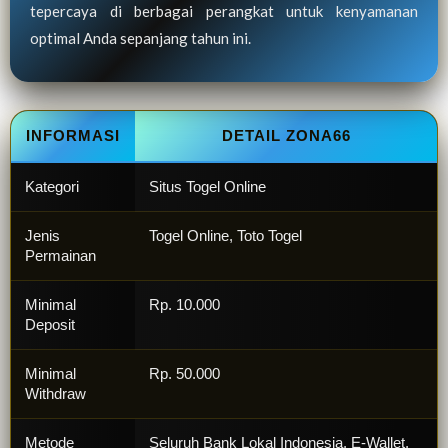
tepercaya di berbagai perangkat untuk kenyamanan
optimal Anda sepanjang tahun ini.
INFORMASI
DETAIL ZONA66
Kategori
Situs Togel Online
Jenis
Togel Online, Toto Togel
Permainan
Minimal
Rp. 10.000
Deposit
Minimal
Rp. 50.000
Withdraw
Metode
Seluruh Bank Lokal Indonesia, E-Wallet,