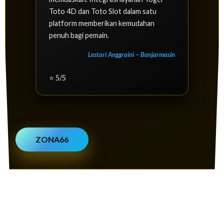
Toto 4D dan Toto Slot dalam satu
platform memberikan kemudahan
penuh bagi pemain.
Lestari Anggraini – Banjarmasin
⭐ 5/5
ZONA66