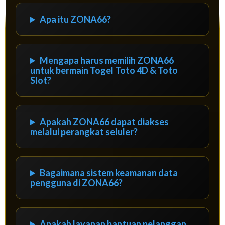
Apa itu ZONA66?
Mengapa harus memilih ZONA66
untuk bermain Togel Toto 4D & Toto
Slot?
Apakah ZONA66 dapat diakses
melalui perangkat seluler?
Bagaimana sistem keamanan data
pengguna di ZONA66?
Apakah layanan bantuan pelanggan