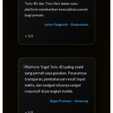
Toto 4D dan Toto Slot dalam satu
platform memberikan kemudahan penuh
bagi pemain.
Lestari Anggraini – Banjarmasin
⭐ 5/5
Platform Togel Toto 4D paling stabil
yang pernah saya gunakan. Pasarannya
transparan, pembaharuan result tepat
waktu, dan navigasi situsnya sangat
responsif di perangkat mobile.
Bagas Pratama – Semarang
⭐ 5/5