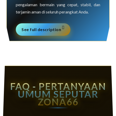
pengalaman bermain yang cepat, stabil, dan
terjamin aman di seluruh perangkat Anda.
See full description
FAQ - PERTANYAAN
UMUM SEPUTAR
ZONA66