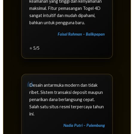
keamanan yang tinggi dan kenyamanan
maksimal. Fitur pemasangan Togel 4D
sangat intuitif dan mudah dipahami,
bahkan untuk pengguna baru.
Faisal Rahman – Balikpapan
⭐ 5/5
Desain antarmuka modern dan tidak
ribet. Sistem transaksi deposit maupun
penarikan dana berlangsung cepat.
Salah satu situs resmi terpercaya tahun
ini.
Nadia Putri – Palembang