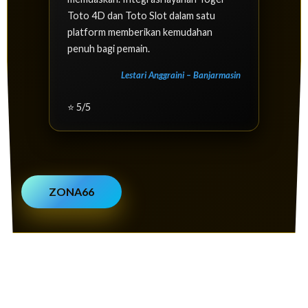
Toto 4D dan Toto Slot dalam satu
platform memberikan kemudahan
penuh bagi pemain.
Lestari Anggraini – Banjarmasin
⭐ 5/5
ZONA66