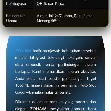
Pembayaran
QRIS, dan Pulsa
Keunggulan
Akses link 24/7 aman, Persentase
Utama
Menang 96%+
ZONA66
hadir menjawab kebutuhan tersebut
melalui integrasi teknologi next-gen, server
ultra-responsif, serta perlindungan sistem
berlapis. Kami memastikan seluruh aktivitas
Anda—mulai dari presisi pemasangan Togel
Toto 4D hingga dinamika permainan Toto Slot
Gacor—berjalan mulus tanpa lag.
Dikemas dalam antarmuka yang modern dan
elegan, ZONA66 menyajikan standar baru