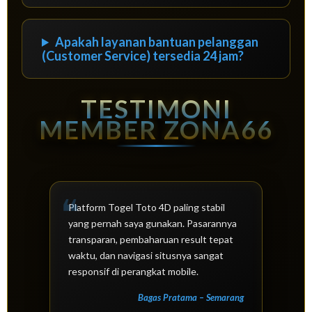
Apakah layanan bantuan pelanggan
(Customer Service) tersedia 24 jam?
TESTIMONI
MEMBER ZONA66
Platform Togel Toto 4D paling stabil
yang pernah saya gunakan. Pasarannya
transparan, pembaharuan result tepat
waktu, dan navigasi situsnya sangat
responsif di perangkat mobile.
Bagas Pratama – Semarang