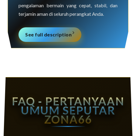
pengalaman bermain yang cepat, stabil, dan
terjamin aman di seluruh perangkat Anda.
See full description
FAQ - PERTANYAAN
UMUM SEPUTAR
ZONA66