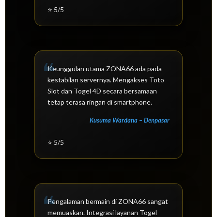
⭐ 5/5
Keunggulan utama ZONA66 ada pada
kestabilan servernya. Mengakses Toto
Slot dan Togel 4D secara bersamaan
tetap terasa ringan di smartphone.
Kusuma Wardana – Denpasar
⭐ 5/5
Pengalaman bermain di ZONA66 sangat
memuaskan. Integrasi layanan Togel