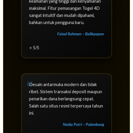
keamanan yang tinggi dan kenyamanan
maksimal. Fitur pemasangan Togel 4D
sangat intuitif dan mudah dipahami,
bahkan untuk pengguna baru.
Faisal Rahman – Balikpapan
⭐ 5/5
Desain antarmuka modern dan tidak
ribet. Sistem transaksi deposit maupun
penarikan dana berlangsung cepat.
Salah satu situs resmi terpercaya tahun
ini.
Nadia Putri – Palembang