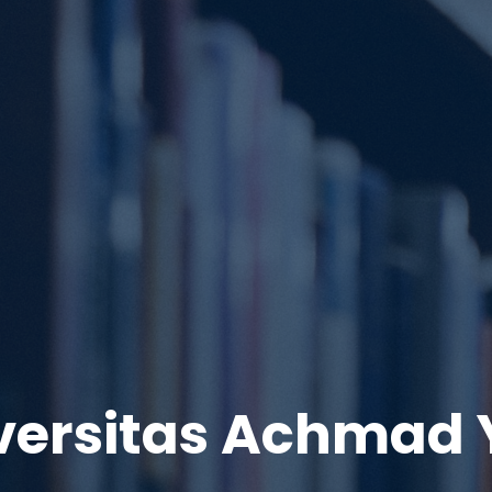
versitas Achmad 