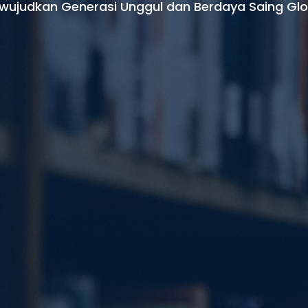
wujudkan Generasi Unggul dan Berdaya Saing Glo