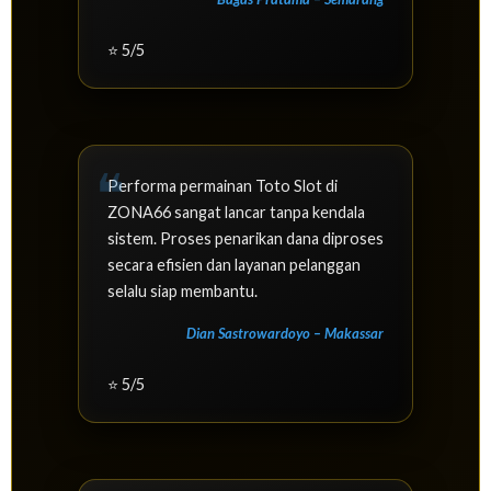
⭐ 5/5
Performa permainan Toto Slot di
ZONA66 sangat lancar tanpa kendala
sistem. Proses penarikan dana diproses
secara efisien dan layanan pelanggan
selalu siap membantu.
Dian Sastrowardoyo – Makassar
⭐ 5/5