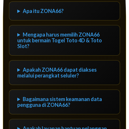
Apa itu ZONA66?
Mengapa harus memilih ZONA66
untuk bermain Togel Toto 4D & Toto
Slot?
Apakah ZONA66 dapat diakses
melalui perangkat seluler?
Bagaimana sistem keamanan data
pengguna di ZONA66?
Apakah layanan bantuan pelanggan