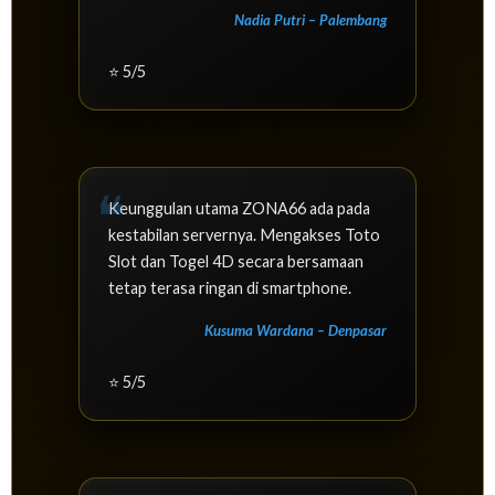
Nadia Putri – Palembang
⭐ 5/5
Keunggulan utama ZONA66 ada pada
kestabilan servernya. Mengakses Toto
Slot dan Togel 4D secara bersamaan
tetap terasa ringan di smartphone.
Kusuma Wardana – Denpasar
⭐ 5/5