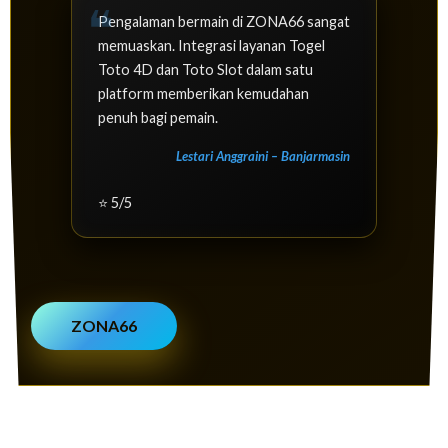
Pengalaman bermain di ZONA66 sangat
memuaskan. Integrasi layanan Togel
Toto 4D dan Toto Slot dalam satu
platform memberikan kemudahan
penuh bagi pemain.
Lestari Anggraini – Banjarmasin
⭐ 5/5
ZONA66