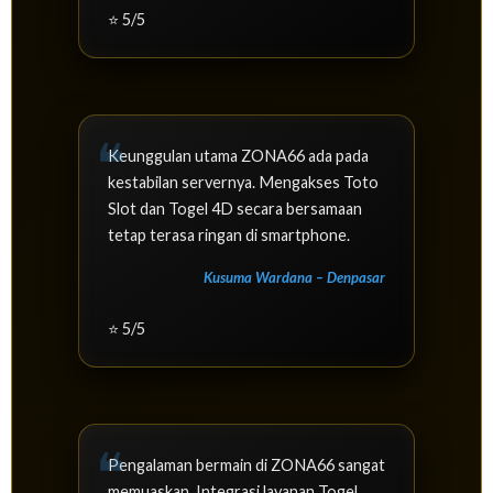
⭐ 5/5
Keunggulan utama ZONA66 ada pada
kestabilan servernya. Mengakses Toto
Slot dan Togel 4D secara bersamaan
tetap terasa ringan di smartphone.
Kusuma Wardana – Denpasar
⭐ 5/5
Pengalaman bermain di ZONA66 sangat
memuaskan. Integrasi layanan Togel