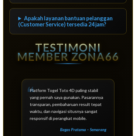
Apakah layanan bantuan pelanggan
(Customer Service) tersedia 24 jam?
TESTIMONI
MEMBER ZONA66
Platform Togel Toto 4D paling stabil
yang pernah saya gunakan. Pasarannya
transparan, pembaharuan result tepat
waktu, dan navigasi situsnya sangat
responsif di perangkat mobile.
Bagas Pratama – Semarang