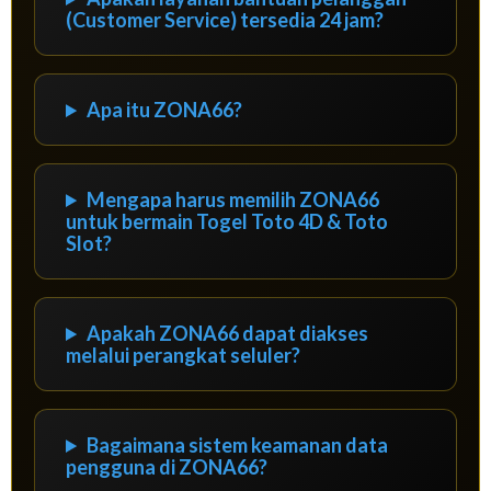
(Customer Service) tersedia 24 jam?
Apa itu ZONA66?
Mengapa harus memilih ZONA66
untuk bermain Togel Toto 4D & Toto
Slot?
Apakah ZONA66 dapat diakses
melalui perangkat seluler?
Bagaimana sistem keamanan data
pengguna di ZONA66?