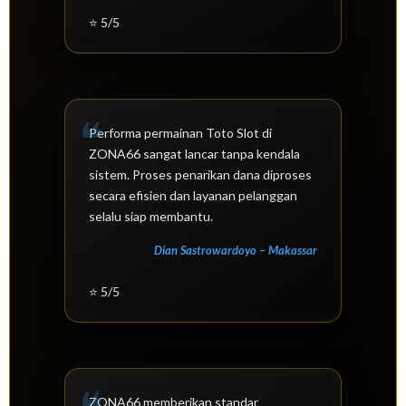
⭐ 5/5
Performa permainan Toto Slot di
ZONA66 sangat lancar tanpa kendala
sistem. Proses penarikan dana diproses
secara efisien dan layanan pelanggan
selalu siap membantu.
Dian Sastrowardoyo – Makassar
⭐ 5/5
ZONA66 memberikan standar