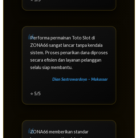
Performa permainan Toto Slot di
ZONA66 sangat lancar tanpa kendala
sistem. Proses penarikan dana diproses
secara efisien dan layanan pelanggan
selalu siap membantu.
Dian Sastrowardoyo – Makassar
⭐ 5/5
ZONA66 memberikan standar