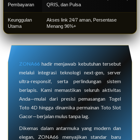
Pembayaran
QRIS, dan Pulsa
Keunggulan
Akses link 24/7 aman, Persentase
Utama
Menang 96%+
ZONA66
hadir menjawab kebutuhan tersebut
melalui integrasi teknologi next-gen, server
ultra-responsif, serta perlindungan sistem
berlapis. Kami memastikan seluruh aktivitas
Anda—mulai dari presisi pemasangan Togel
Toto 4D hingga dinamika permainan Toto Slot
Gacor—berjalan mulus tanpa lag.
Dikemas dalam antarmuka yang modern dan
elegan, ZONA66 menyajikan standar baru